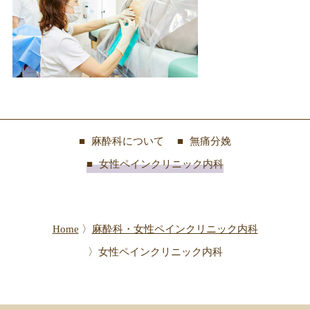
麻酔科について
無痛分娩
女性ペインクリニック内科
Home
麻酔科・女性ペインクリニック内科
女性ペインクリニック内科