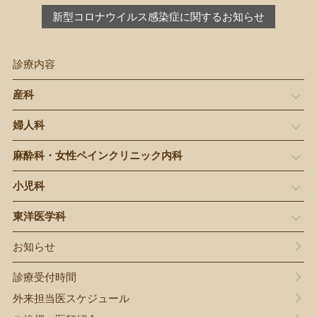
新型コロナウイルス感染症
に関するお知らせ
診療内容
産科
婦人科
麻酔科・
女性ペインクリニック内科
小児科
東洋医学科
お知らせ
診療受付時間
外来担当医スケジュール