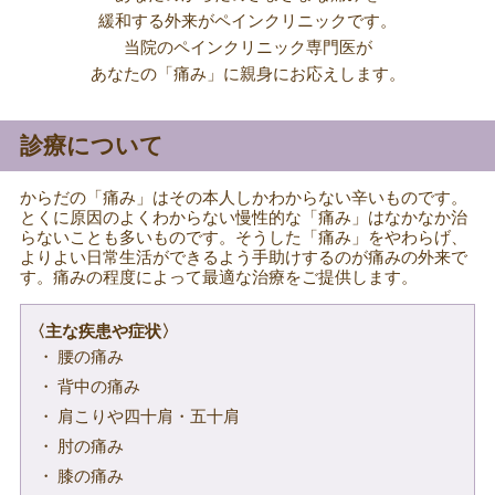
緩和する外来がペインクリニックです。
当院のペインクリニック専門医が
あなたの「痛み」に親身にお応えします。
診療について
からだの「痛み」はその本人しかわからない辛いものです。
とくに原因のよくわからない慢性的な「痛み」はなかなか治
らないことも多いものです。そうした「痛み」をやわらげ、
よりよい日常生活ができるよう手助けするのが痛みの外来で
す。痛みの程度によって最適な治療をご提供します。
主な疾患や症状
腰の痛み
背中の痛み
肩こりや四十肩・五十肩
肘の痛み
膝の痛み