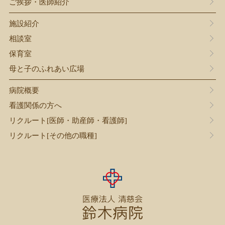
ご挨拶・医師紹介
施設紹介
相談室
保育室
母と子のふれあい広場
病院概要
看護関係の方へ
リクルート
[医師・助産師・看護師]
リクルート
[その他の職種]