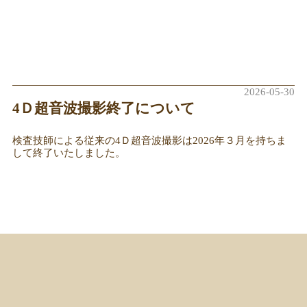
2026-05-30
4Ｄ超音波撮影終了について
検査技師による従来の4Ｄ超音波撮影は2026年３月を持ちま
して終了いたしました。