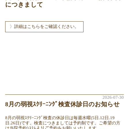
につきまして
詳細はこちらをご確認ください。
2026-07-30
8月の弱視ｽｸﾘｰﾆﾝｸﾞ検査休診日のお知らせ
8月の弱視ｽｸﾘｰﾆﾝｸﾞ検査の休診日は毎週水曜(5日.12日.19
日.26日)です。検査につきましては予約制です。ご希望の方
は当院予約ｼｽﾃﾑよりご予約をお願いいたします。