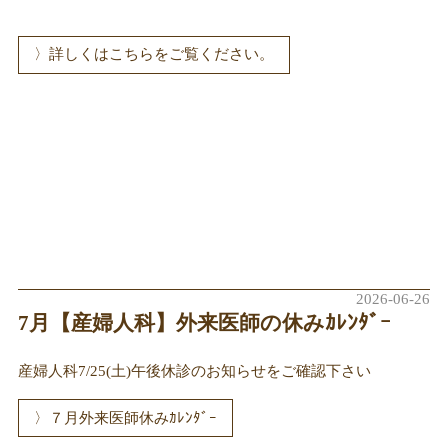
詳しくはこちらをご覧ください。
2026-06-26
7月【産婦人科】外来医師の休みｶﾚﾝﾀﾞｰ
産婦人科7/25(土)午後休診のお知らせをご確認下さい
７月外来医師休みｶﾚﾝﾀﾞｰ