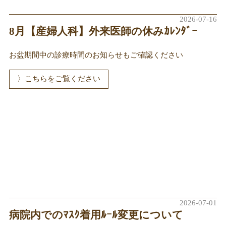
2026-07-16
8月【産婦人科】外来医師の休みｶﾚﾝﾀﾞｰ
お盆期間中の診療時間のお知らせもご確認ください
こちらをご覧ください
2026-07-01
病院内でのﾏｽｸ着用ﾙｰﾙ変更について