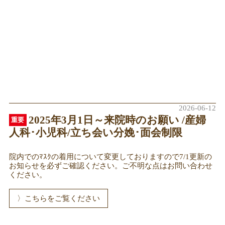
2026-06-12
2025年3月1日～来院時のお願い /産婦
人科･小児科/立ち会い分娩･面会制限
院内でのﾏｽｸの着用について変更しておりますので7/1更新の
お知らせを必ずご確認ください。ご不明な点はお問い合わせ
ください。
こちらをご覧ください