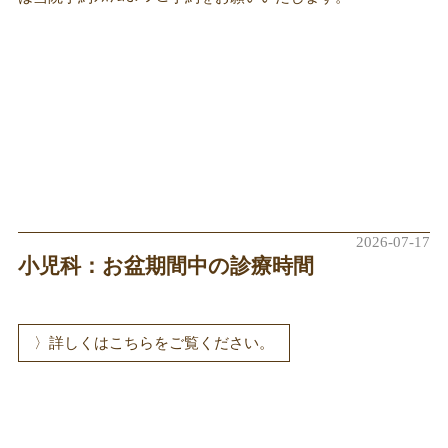
2026-07-17
小児科：お盆期間中の診療時間
詳しくはこちらをご覧ください。