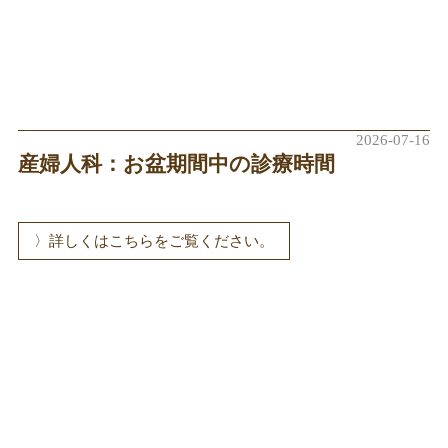
2026-07-16
産婦人科：お盆期間中の診療時間
詳しくはこちらをご覧ください。